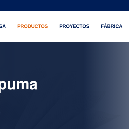
SA
PRODUCTOS
PROYECTOS
FÁBRICA
spuma