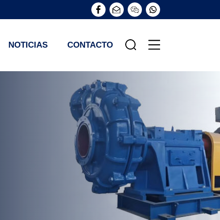
NOTICIAS
CONTACTO