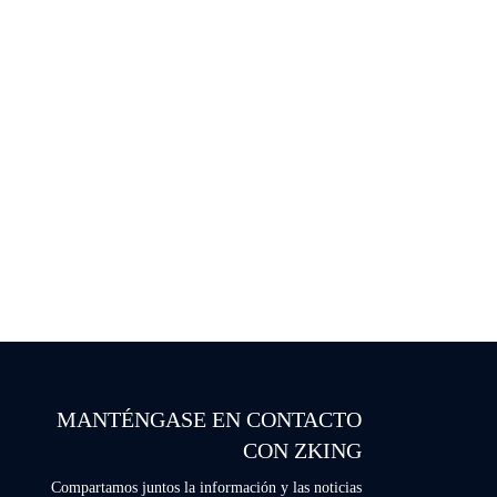
MANTÉNGASE EN CONTACTO
CON ZKING
Compartamos juntos la información y las noticias