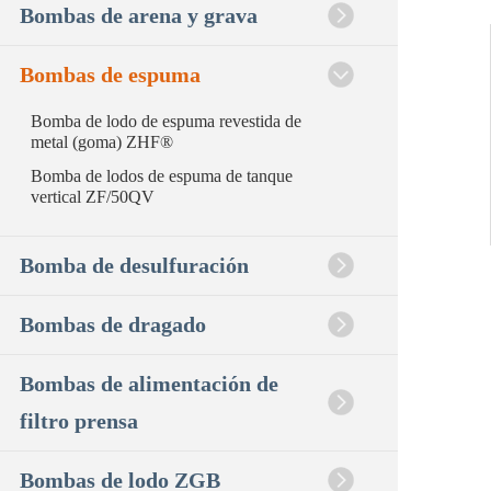
Bombas de arena y grava
Bombas de espuma
Bomba de lodo de espuma revestida de
metal (goma) ZHF®
Bomba de lodos de espuma de tanque
vertical ZF/50QV
Bomba de desulfuración
Bombas de dragado
Bombas de alimentación de
filtro prensa
Bombas de lodo ZGB