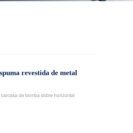
spuma revestida de metal
 carcasa de bomba doble horizontal