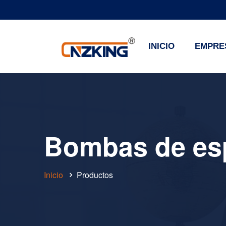
INICIO
EMPRE
Bombas de e
Inicio
Productos