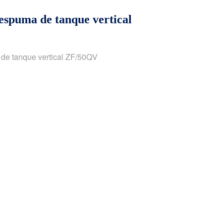
espuma de tanque vertical
de tanque vertical ZF/50QV