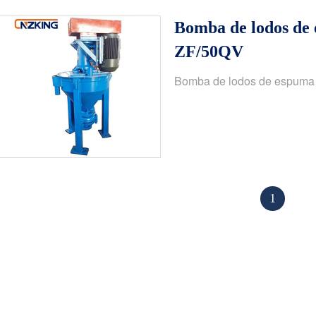
Bomba de lodos de 
ZF/50QV
Bomba de lodos de espuma 
1