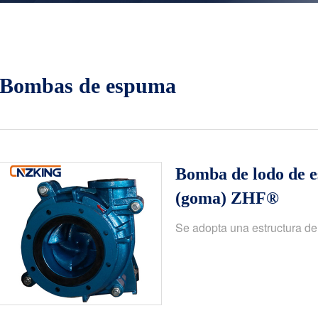
Bombas de espuma
Bomba de lodo de e
(goma) ZHF®
Se adopta una estructura de