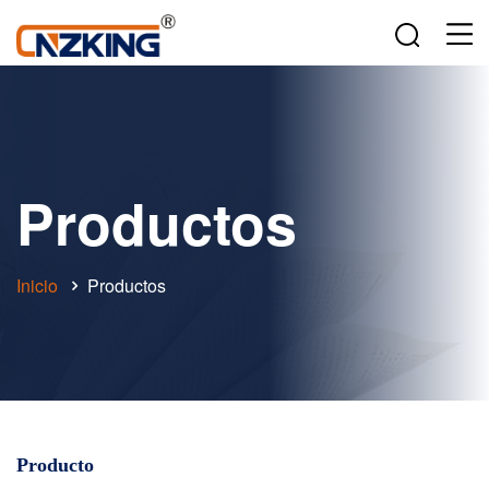
Productos
Inicio
Productos
Producto