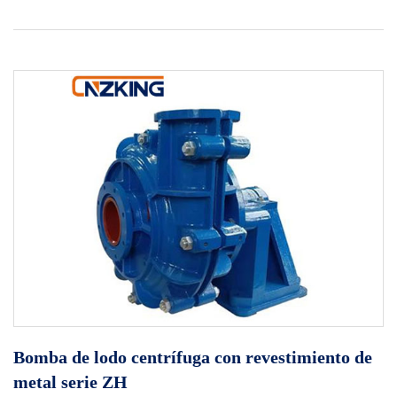
Bomba de lodo centrífuga con revestimiento de
metal serie ZH