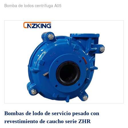
Bomba de lodos centrífuga A05
Bombas de lodo de servicio pesado con
revestimiento de caucho serie ZHR