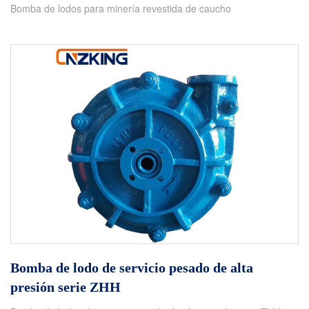
Bomba de lodos para minería revestida de caucho
Bomba de lodo de servicio pesado de alta
presión serie ZHH