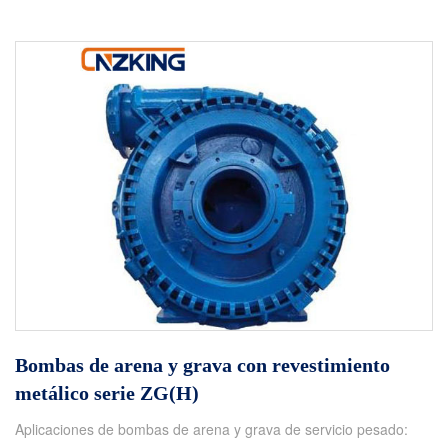
Bombas de arena y grava con revestimiento
metálico serie ZG(H)
Aplicaciones de bombas de arena y grava de servicio pesado: