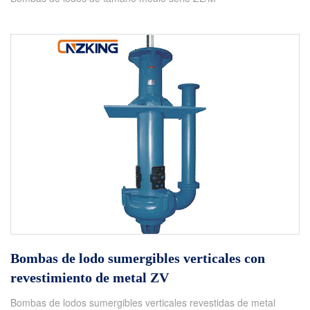
Bombas de lodo sumergibles verticales con
revestimiento de metal ZV
Bombas de lodos sumergibles verticales revestidas de metal