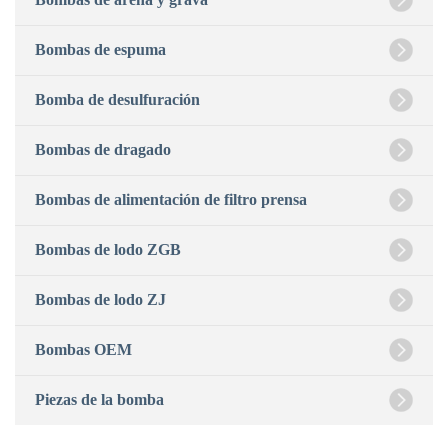
Bombas de espuma
Bomba de desulfuración
Bombas de dragado
Bombas de alimentación de filtro prensa
Bombas de lodo ZGB
Bombas de lodo ZJ
Bombas OEM
Piezas de la bomba