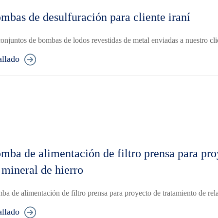
mbas de desulfuración para cliente iraní
onjuntos de bombas de lodos revestidas de metal enviadas a nuestro clien
allado
mba de alimentación de filtro prensa para pro
 mineral de hierro
a de alimentación de filtro prensa para proyecto de tratamiento de rela
allado