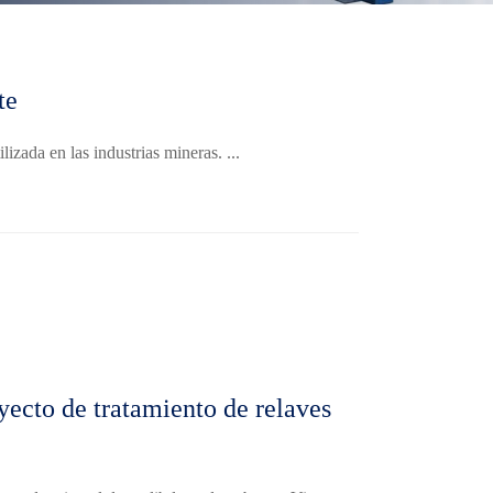
te
zada en las industrias mineras. ...
yecto de tratamiento de relaves