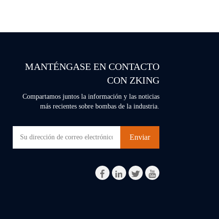
MANTÉNGASE EN CONTACTO
CON ZKING
Compartamos juntos la información y las noticias
más recientes sobre bombas de la industria.