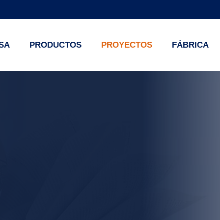
SA
PRODUCTOS
PROYECTOS
FÁBRICA