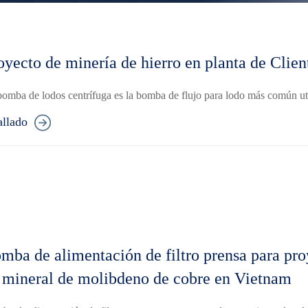
oyecto de minería de hierro en planta de Clien
omba de lodos centrífuga es la bomba de flujo para lodo más común utili
allado
mba de alimentación de filtro prensa para pro
 mineral de molibdeno de cobre en Vietnam