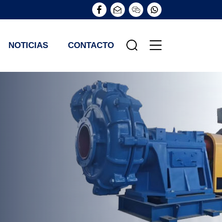
NOTICIAS
CONTACTO