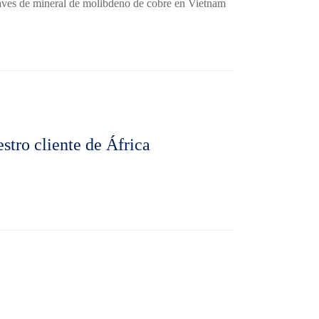
laves de mineral de molibdeno de cobre en Vietnam
stro cliente de África