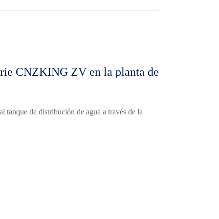
serie CNZKING ZV en la planta de
al tanque de distribución de agua a través de la