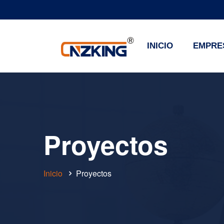
INICIO
EMPRE
Proyectos
Inicio
Proyectos