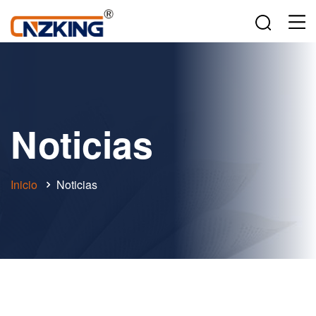
Noticias
Inicio
Noticias