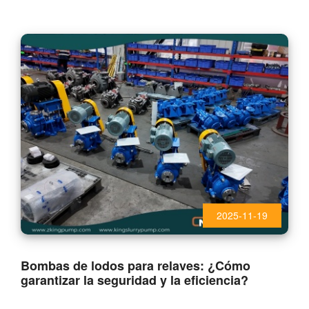
2025-11-19
Bombas de lodos para relaves: ¿Cómo
garantizar la seguridad y la eficiencia?