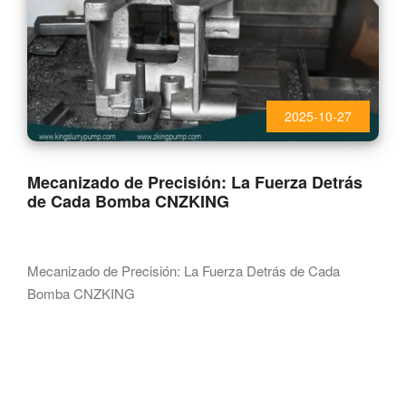
2025-10-27
Mecanizado de Precisión: La Fuerza Detrás
de Cada Bomba CNZKING
Mecanizado de Precisión: La Fuerza Detrás de Cada
Bomba CNZKING