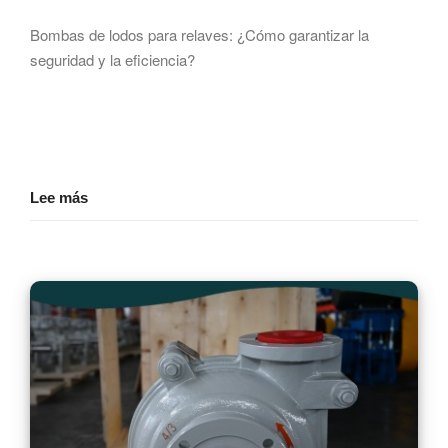
Bombas de lodos para relaves: ¿Cómo garantizar la
seguridad y la eficiencia?
Lee más