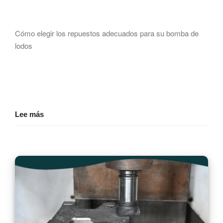
Cómo elegir los repuestos adecuados para su bomba de
lodos
Lee más