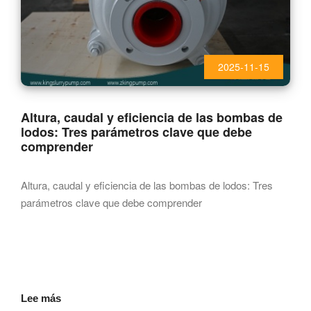
2025-11-15
Altura, caudal y eficiencia de las bombas de
lodos: Tres parámetros clave que debe
comprender
Altura, caudal y eficiencia de las bombas de lodos: Tres
parámetros clave que debe comprender
Lee más