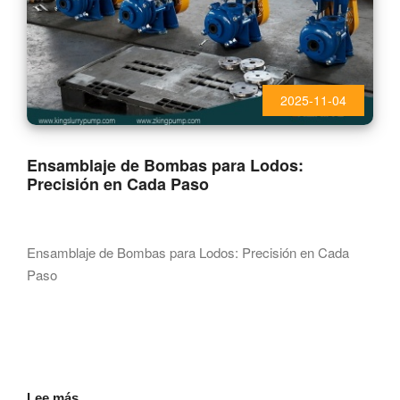
2025-11-04
Ensamblaje de Bombas para Lodos:
Precisión en Cada Paso
Ensamblaje de Bombas para Lodos: Precisión en Cada
Paso
Lee más