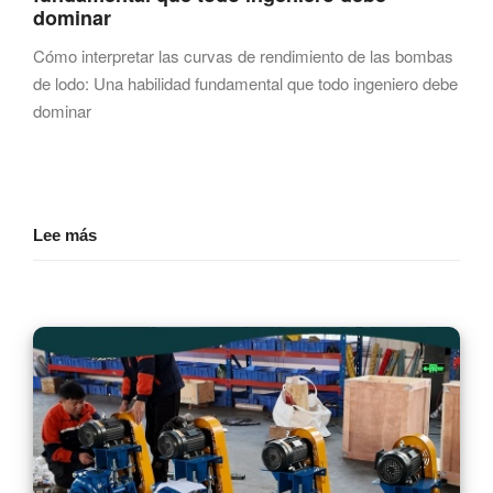
dominar
Cómo interpretar las curvas de rendimiento de las bombas
de lodo: Una habilidad fundamental que todo ingeniero debe
dominar
Lee más