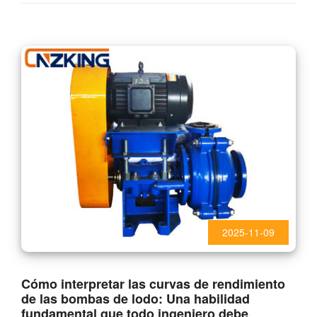
2025-11-09
Cómo interpretar las curvas de rendimiento
de las bombas de lodo: Una habilidad
fundamental que todo ingeniero debe