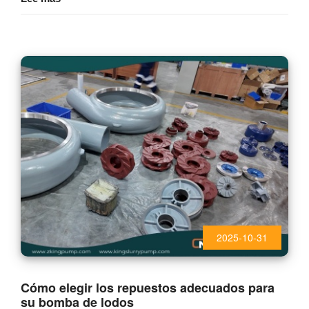
2025-10-31
Cómo elegir los repuestos adecuados para
su bomba de lodos