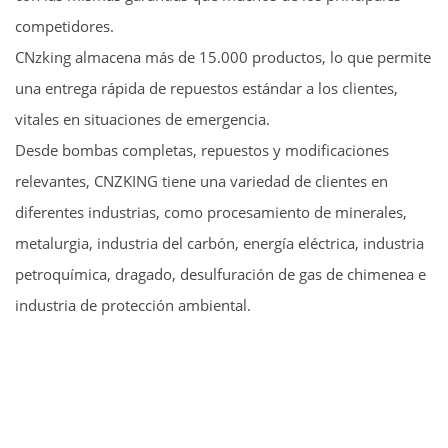
competidores.
CNzking almacena más de 15.000 productos, lo que permite
una entrega rápida de repuestos estándar a los clientes,
vitales en situaciones de emergencia.
Desde bombas completas, repuestos y modificaciones
relevantes, CNZKING tiene una variedad de clientes en
diferentes industrias, como procesamiento de minerales,
metalurgia, industria del carbón, energía eléctrica, industria
petroquímica, dragado, desulfuración de gas de chimenea e
industria de protección ambiental.