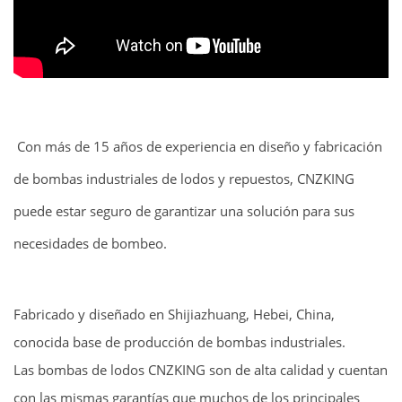
Con más de 15 años de experiencia en diseño y fabricación
de bombas industriales de lodos y repuestos, CNZKING
puede estar seguro de garantizar una solución para sus
necesidades de bombeo.
Fabricado y diseñado en Shijiazhuang, Hebei, China,
conocida base de producción de bombas industriales.
Las bombas de lodos CNZKING son de alta calidad y cuentan
con las mismas garantías que muchos de los principales