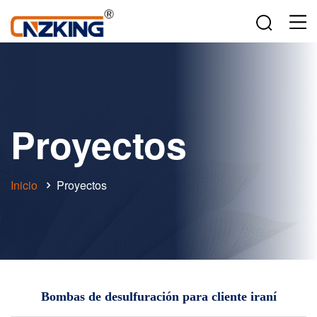
Proyectos
Inicio
Proyectos
Bombas de desulfuración para cliente iraní